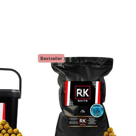
Bestseller