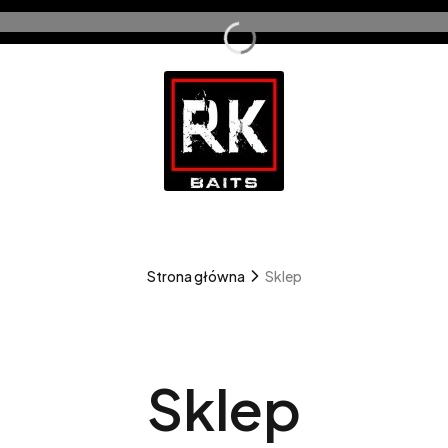
Strona główna
Sklep
Sklep