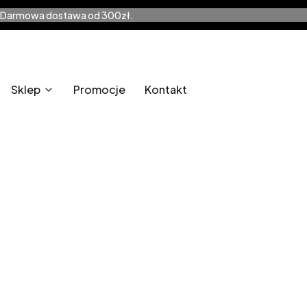
Darmowa dostawa od 300zł.
Sklep
Promocje
Kontakt