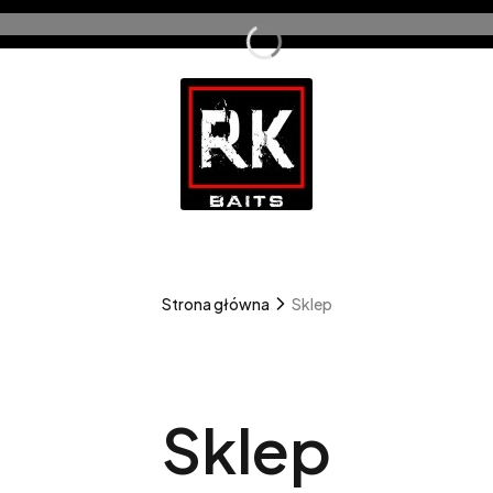
Strona główna
Sklep
Sklep