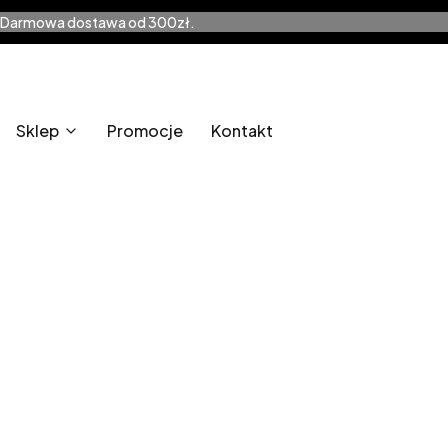
Darmowa dostawa od 300zł.
Sklep
Promocje
Kontakt