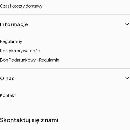
Czas i koszty dostawy
Informacje
Regulaminy
Polityka prywatności
Bon Podarunkowy - Regulamin
O nas
Kontakt
Skontaktuj się z nami