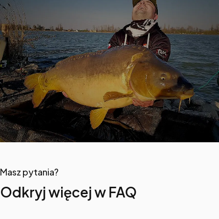
Masz pytania?
Odkryj więcej w FAQ