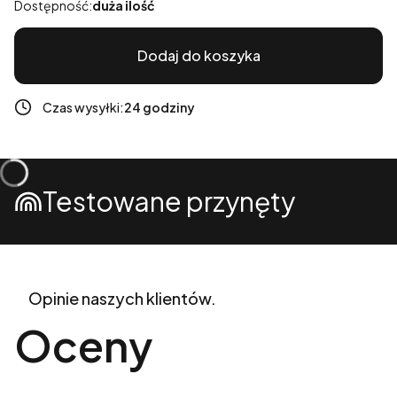
Dostępność:
duża ilość
Dodaj do koszyka
Czas wysyłki:
24 godziny
Testowane przynęty
Opinie naszych klientów.
Oceny