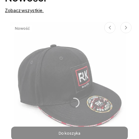
Zobacz wszystkie.
Nowość
Do koszyka