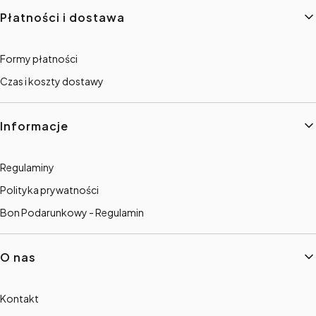
Płatności i dostawa
Formy płatności
Czas i koszty dostawy
Informacje
Regulaminy
Polityka prywatności
Bon Podarunkowy - Regulamin
O nas
Kontakt