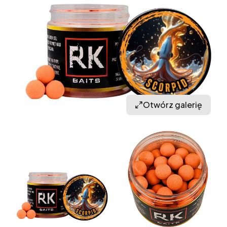
Otwórz galerię