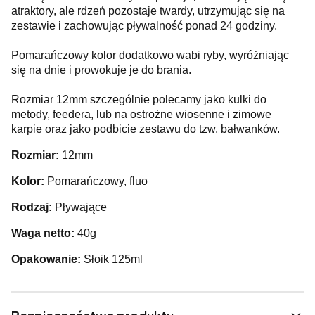
atraktory, ale rdzeń pozostaje twardy, utrzymując się na
zestawie i zachowując pływalność ponad 24 godziny.
Pomarańczowy kolor dodatkowo wabi ryby, wyróżniając
się na dnie i prowokuje je do brania.
Rozmiar 12mm szczególnie polecamy jako kulki do
metody, feedera, lub na ostrożne wiosenne i zimowe
karpie oraz jako podbicie zestawu do tzw. bałwanków.
Rozmiar:
12mm
Kolor:
Pomarańczowy, fluo
Rodzaj:
Pływające
Waga netto:
40g
Opakowanie:
Słoik 125ml