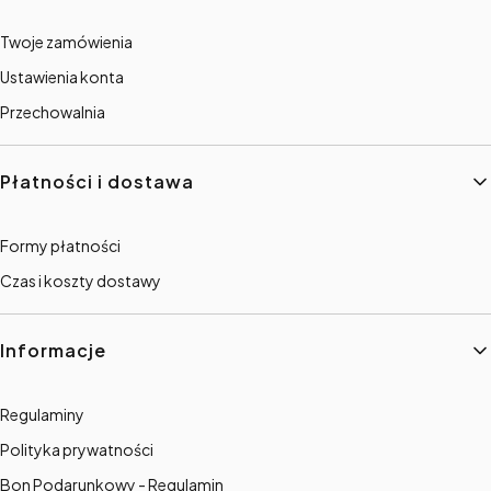
Twoje zamówienia
Ustawienia konta
Przechowalnia
Płatności i dostawa
Formy płatności
Czas i koszty dostawy
Informacje
Regulaminy
Polityka prywatności
Bon Podarunkowy - Regulamin