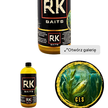
Otwórz galerię