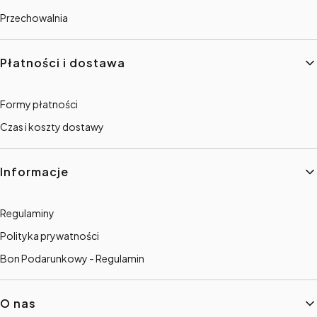
Przechowalnia
Płatności i dostawa
Formy płatności
Czas i koszty dostawy
Informacje
Regulaminy
Polityka prywatności
Bon Podarunkowy - Regulamin
O nas