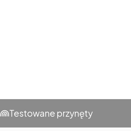
Testowane przynęty