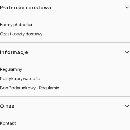
Płatności i dostawa
Formy płatności
Czas i koszty dostawy
Informacje
Regulaminy
Polityka prywatności
Bon Podarunkowy - Regulamin
O nas
Kontakt