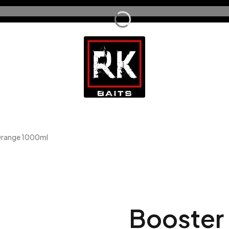
 Orange 1000ml
Booster 