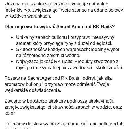
złożona mieszanka skutecznie stymuluje naturalne
instynkty ryb, zwiększając Twoje szanse na udane połowy
w każdych warunkach.
Dlaczego warto wybrać Secret Agent od RK Baits?
Unikalny zapach bulionu i przypraw: Intensywny
aromat, który przyciąga ryby z dużej odległości.
Skuteczność w każdych warunkach: Idealny wybór
na różnorodne zbiorniki wodne.
Najwyższa jakość RK Baits: Produkty stworzone z
myślą o maksymalnej niezawodności i skuteczności.
Postaw na Secret Agent od RK Baits i odkryj, jak siła
aromatów bulionu i przypraw może odmienić Twoje
wędkarskie doświadczenia.
Zawarte w boosterze atraktory podnoszą atrakcyjność
zanęty, zwiększając jej strawność, zapach w wodzie, oraz
kolor.
Polecamy do stosowania z ziarnami, kulkami, pelletem lub