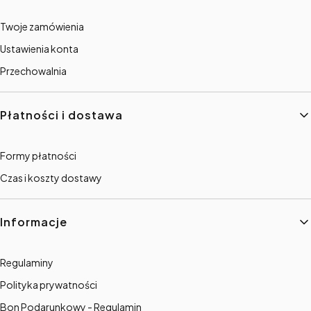
Twoje zamówienia
Ustawienia konta
Przechowalnia
Płatności i dostawa
Formy płatności
Czas i koszty dostawy
Informacje
Regulaminy
Polityka prywatności
Bon Podarunkowy - Regulamin