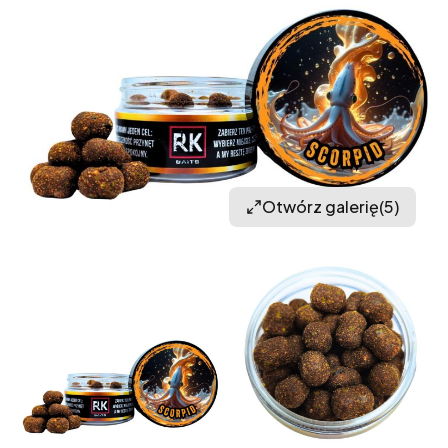
Otwórz galerię
(5)