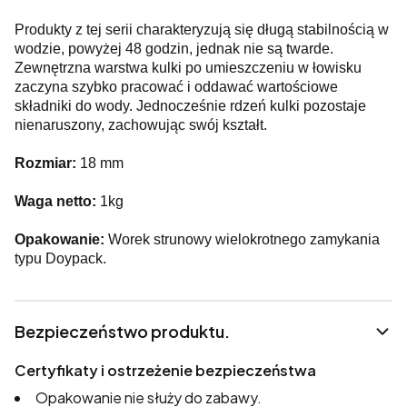
Produkty z tej serii charakteryzują się długą stabilnością w
wodzie, powyżej 48 godzin, jednak nie są twarde.
Zewnętrzna warstwa kulki po umieszczeniu w łowisku
zaczyna szybko pracować i oddawać wartościowe
składniki do wody. Jednocześnie rdzeń kulki pozostaje
nienaruszony, zachowując swój kształt.
Rozmiar:
18 mm
Waga netto:
1kg
Opakowanie:
Worek strunowy wielokrotnego zamykania
typu Doypack.
Bezpieczeństwo produktu.
Certyfikaty i ostrzeżenie bezpieczeństwa
Opakowanie nie służy do zabawy.