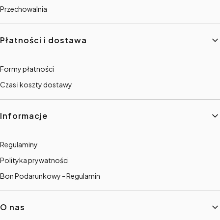
Przechowalnia
Płatności i dostawa
Formy płatności
Czas i koszty dostawy
Informacje
Regulaminy
Polityka prywatności
Bon Podarunkowy - Regulamin
O nas