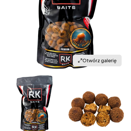
Otwórz galerię