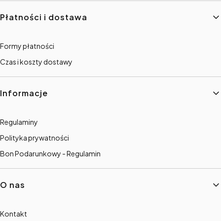
Płatności i dostawa
Formy płatności
Czas i koszty dostawy
Informacje
Regulaminy
Polityka prywatności
Bon Podarunkowy - Regulamin
O nas
Kontakt