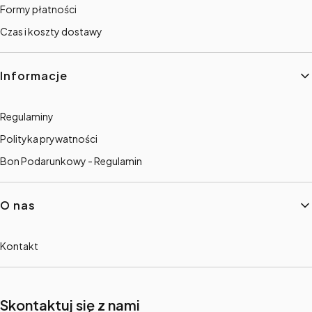
Formy płatności
Czas i koszty dostawy
Informacje
Regulaminy
Polityka prywatności
Bon Podarunkowy - Regulamin
O nas
Kontakt
Skontaktuj się z nami