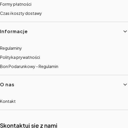
Formy płatności
Czas i koszty dostawy
Informacje
Regulaminy
Polityka prywatności
Bon Podarunkowy - Regulamin
O nas
Kontakt
Skontaktuj się z nami