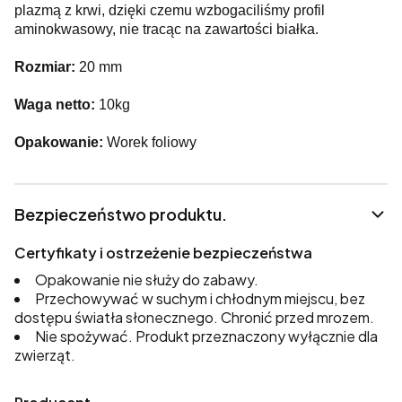
plazmą z krwi, dzięki czemu wzbogaciliśmy profil
aminokwasowy, nie tracąc na zawartości białka.
Rozmiar:
20 mm
Waga netto:
10kg
Opakowanie:
Worek foliowy
Bezpieczeństwo produktu.
Certyfikaty i ostrzeżenie bezpieczeństwa
Opakowanie nie służy do zabawy.
Przechowywać w suchym i chłodnym miejscu, bez
dostępu światła słonecznego. Chronić przed mrozem.
Nie spożywać. Produkt przeznaczony wyłącznie dla
zwierząt.