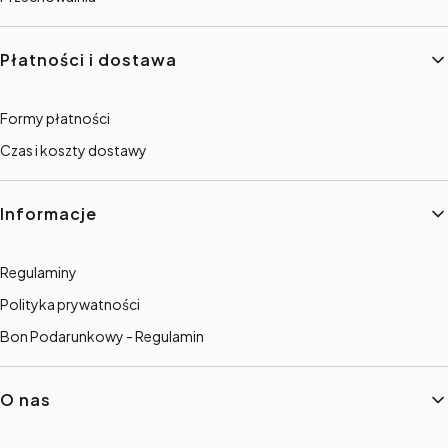
Płatności i dostawa
Formy płatności
Czas i koszty dostawy
Informacje
Regulaminy
Polityka prywatności
Bon Podarunkowy - Regulamin
O nas