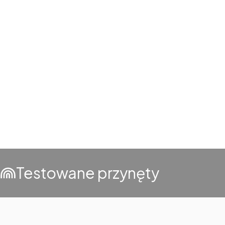
Testowane przynęty