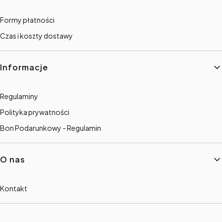
Formy płatności
Czas i koszty dostawy
Informacje
Regulaminy
Polityka prywatności
Bon Podarunkowy - Regulamin
O nas
Kontakt