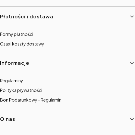
Płatności i dostawa
Formy płatności
Czas i koszty dostawy
Informacje
Regulaminy
Polityka prywatności
Bon Podarunkowy - Regulamin
O nas