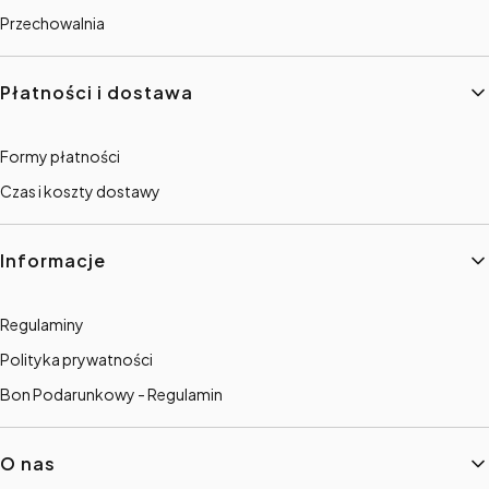
Przechowalnia
Płatności i dostawa
Formy płatności
Czas i koszty dostawy
Informacje
Regulaminy
Polityka prywatności
Bon Podarunkowy - Regulamin
O nas