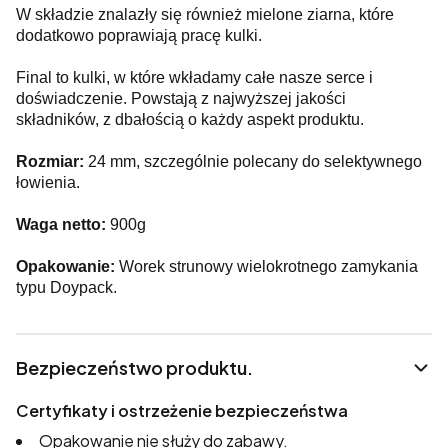
W składzie znalazły się również mielone ziarna, które
dodatkowo poprawiają pracę kulki.
Final to kulki, w które wkładamy całe nasze serce i
doświadczenie. Powstają z najwyższej jakości
składników, z dbałością o każdy aspekt produktu.
Rozmiar:
24 mm, szczególnie polecany do selektywnego
łowienia.
Waga netto:
900g
Opakowanie:
Worek strunowy wielokrotnego zamykania
typu Doypack.
Bezpieczeństwo produktu.
Certyfikaty i ostrzeżenie bezpieczeństwa
Opakowanie nie służy do zabawy.