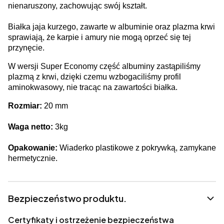
nienaruszony, zachowując swój kształt.
Białka jaja kurzego, zawarte w albuminie oraz plazma krwi
sprawiają, że karpie i amury nie mogą oprzeć się tej
przynęcie.
W wersji Super Economy część albuminy zastąpiliśmy
plazmą z krwi, dzięki czemu wzbogaciliśmy profil
aminokwasowy, nie tracąc na zawartości białka.
Rozmiar:
20 mm
Waga netto:
3kg
Opakowanie:
Wiaderko plastikowe z pokrywką, zamykane
hermetycznie.
Bezpieczeństwo produktu.
Certyfikaty i ostrzeżenie bezpieczeństwa