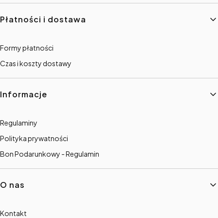
Płatności i dostawa
Formy płatności
Czas i koszty dostawy
Informacje
Regulaminy
Polityka prywatności
Bon Podarunkowy - Regulamin
O nas
Kontakt