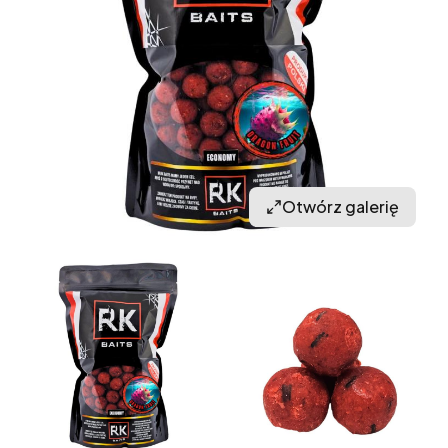
Otwórz galerię