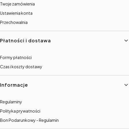
Twoje zamówienia
Ustawienia konta
Przechowalnia
Płatności i dostawa
Formy płatności
Czas i koszty dostawy
Informacje
Regulaminy
Polityka prywatności
Bon Podarunkowy - Regulamin