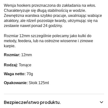
Wersja hookers przeznaczona do zakładania na włos.
Charakteryzuje się długą stabilnością w wodzie.
Zewnętrzna warstwa szybko pracuje, uwalniając wabiące
atraktory, ale rdzeń pozostaje twardy, utrzymując się na
zestawie nawet ponad 24 godziny.
Rozmiar 12mm szczególnie polecamy jako kulki do
metody, feedera, lub na ostrożne wiosenne i zimowe
karpie.
Rozmiar:
12mm
Rodzaj:
Tonące
Waga netto:
70g
Opakowanie:
Słoik 125ml
Bezpieczeństwo produktu.