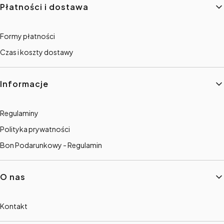
Płatności i dostawa
Formy płatności
Czas i koszty dostawy
Informacje
Regulaminy
Polityka prywatności
Bon Podarunkowy - Regulamin
O nas
Kontakt