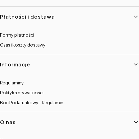
Płatności i dostawa
Formy płatności
Czas i koszty dostawy
Informacje
Regulaminy
Polityka prywatności
Bon Podarunkowy - Regulamin
O nas