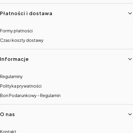
Płatności i dostawa
Formy płatności
Czas i koszty dostawy
Informacje
Regulaminy
Polityka prywatności
Bon Podarunkowy - Regulamin
O nas
Kontakt