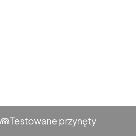
Testowane przynęty