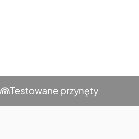
Testowane przynęty