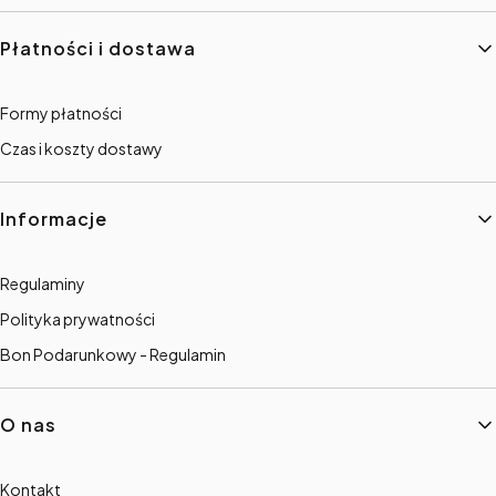
Płatności i dostawa
Formy płatności
Czas i koszty dostawy
Informacje
Regulaminy
Polityka prywatności
Bon Podarunkowy - Regulamin
O nas
Kontakt