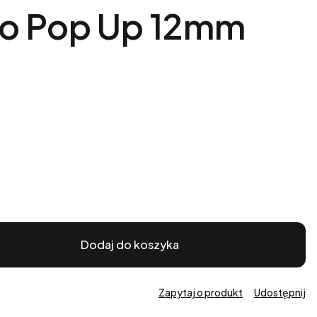
luo Pop Up 12mm
Dodaj do koszyka
Zapytaj o produkt
Udostępnij