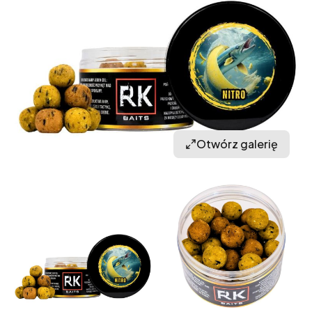
Otwórz galerię