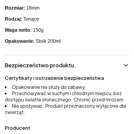
Rozmiar:
18mm
Rodzaj:
Tonące
Waga netto:
150g
Opakowanie:
Słoik 200ml
Bezpieczeństwo produktu.
Certyfikaty i ostrzeżenie bezpieczeństwa
Opakowanie nie służy do zabawy.
Przechowywać w suchym i chłodnym miejscu, bez
dostępu światła słonecznego. Chronić przed mrozem.
Nie spożywać. Produkt przeznaczony wyłącznie dla
zwierząt.
Producent