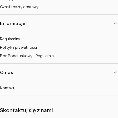
Czas i koszty dostawy
Informacje
Regulaminy
Polityka prywatności
Bon Podarunkowy - Regulamin
O nas
Kontakt
Skontaktuj się z nami