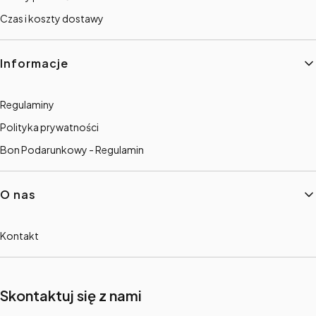
Czas i koszty dostawy
Informacje
Regulaminy
Polityka prywatności
Bon Podarunkowy - Regulamin
O nas
Kontakt
Skontaktuj się z nami