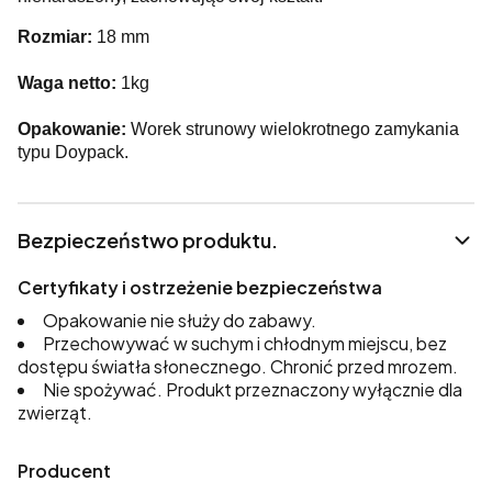
Rozmiar:
18 mm
Waga netto:
1kg
Opakowanie:
Worek strunowy wielokrotnego zamykania
typu Doypack.
Bezpieczeństwo produktu.
Certyfikaty i ostrzeżenie bezpieczeństwa
Opakowanie nie służy do zabawy.
Przechowywać w suchym i chłodnym miejscu, bez
dostępu światła słonecznego. Chronić przed mrozem.
Nie spożywać. Produkt przeznaczony wyłącznie dla
zwierząt.
Producent