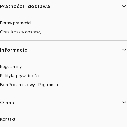
Płatności i dostawa
Formy płatności
Czas i koszty dostawy
Informacje
Regulaminy
Polityka prywatności
Bon Podarunkowy - Regulamin
O nas
Kontakt