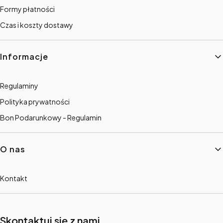
Formy płatności
Czas i koszty dostawy
Informacje
Regulaminy
Polityka prywatności
Bon Podarunkowy - Regulamin
O nas
Kontakt
Skontaktuj się z nami