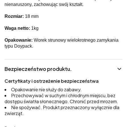
nienaruszony, zachowując swój kształt.
Rozmiar:
18 mm
Waga netto:
1kg
Opakowanie:
Worek strunowy wielokrotnego zamykania
typu Doypack.
Bezpieczeństwo produktu.
Certyfikaty i ostrzeżenie bezpieczeństwa
Opakowanie nie służy do zabawy.
Przechowywać w suchym i chłodnym miejscu, bez
dostępu światła słonecznego. Chronić przed mrozem.
Nie spożywać. Produkt przeznaczony wyłącznie dla
zwierząt.