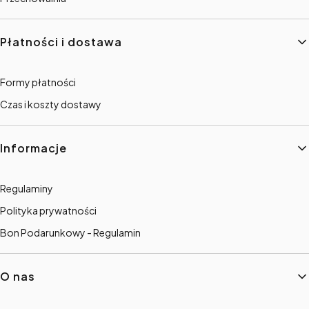
Płatności i dostawa
Formy płatności
Czas i koszty dostawy
Informacje
Regulaminy
Polityka prywatności
Bon Podarunkowy - Regulamin
O nas