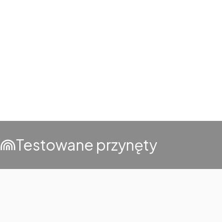
Testowane przynęty