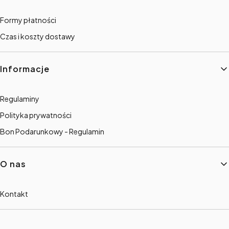
Formy płatności
Czas i koszty dostawy
Informacje
Regulaminy
Polityka prywatności
Bon Podarunkowy - Regulamin
O nas
Kontakt