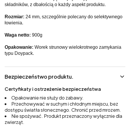
składników, z dbałością o każdy aspekt produktu.
Rozmiar:
24 mm, szczególnie polecany do selektywnego
łowienia.
Waga netto:
900g
Opakowanie:
Worek strunowy wielokrotnego zamykania
typu Doypack.
Bezpieczeństwo produktu.
Certyfikaty i ostrzeżenie bezpieczeństwa
Opakowanie nie służy do zabawy.
Przechowywać w suchym i chłodnym miejscu, bez
dostępu światła słonecznego. Chronić przed mrozem.
Nie spożywać. Produkt przeznaczony wyłącznie dla
zwierząt.