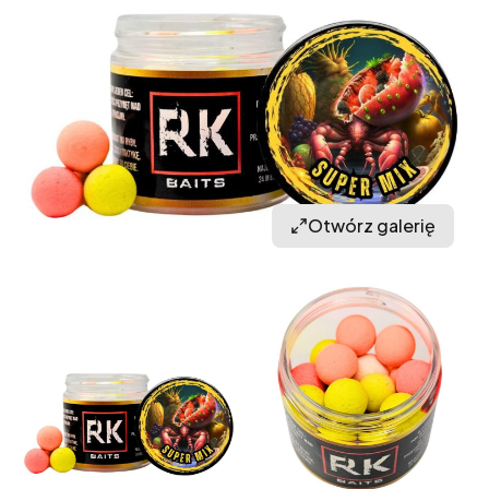
Otwórz galerię