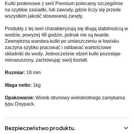
Kulki proteinowe z serii Premium polecamy szczególnie
na szybkie zasiadki, lub zawody, gdzie liczy się przede
wszystkim jakość stosowanej zanęty.
Produkty z tej serii charakteryzują się długą stabilnością w
wodzie, powyżej 48 godzin, jednak nie są twarde.
Zewnętrzna warstwa kulki po umieszczeniu w łowisku
zaczyna szybko pracować i oddawać wartościowe
składniki do wody. Jednocześnie rdzeń kulki pozostaje
nienaruszony, zachowując swój kształt.
Rozmiar:
18 mm
Waga netto:
1kg
Opakowanie:
Worek strunowy wielokrotnego zamykania
typu Doypack.
Bezpieczeństwo produktu.