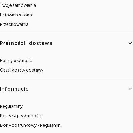
Twoje zamówienia
Ustawienia konta
Przechowalnia
Płatności i dostawa
Formy płatności
Czas i koszty dostawy
Informacje
Regulaminy
Polityka prywatności
Bon Podarunkowy - Regulamin