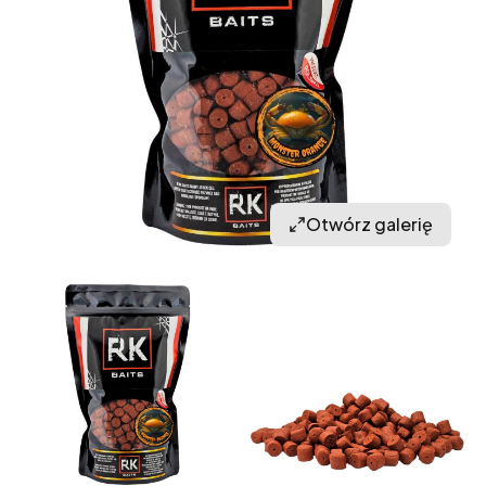
Otwórz galerię