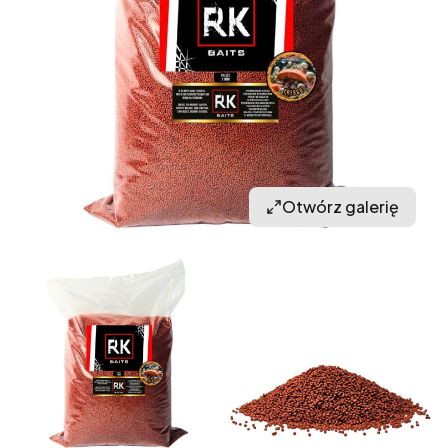
Otwórz galerię