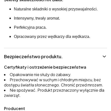
Naturalne składniki o wysokiej przyswajalności.
Intensywny, trwały aromat.
Perfekcyjna praca.
Opracowany przez wędkarzy dla wędkarza.
Bezpieczeństwo produktu.
Certyfikaty i ostrzeżenie bezpieczeństwa
Opakowanie nie służy do zabawy.
Przechowywać w suchym i chłodnym miejscu, bez
dostępu światła słonecznego. Chronić przed mrozem.
Nie spożywać. Produkt przeznaczony wyłącznie dla
zwierząt.
Producent