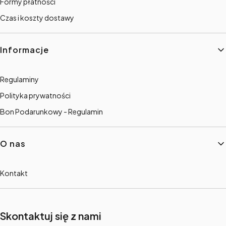
Formy płatności
Czas i koszty dostawy
Informacje
Regulaminy
Polityka prywatności
Bon Podarunkowy - Regulamin
O nas
Kontakt
Skontaktuj się z nami