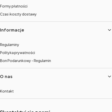
Formy płatności
Czas i koszty dostawy
Informacje
Regulaminy
Polityka prywatności
Bon Podarunkowy - Regulamin
O nas
Kontakt