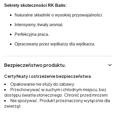
Sekrety skuteczności RK Baits:
Naturalne składniki o wysokiej przyswajalności.
Intensywny, trwały aromat.
Perfekcyjna praca.
Opracowany przez wędkarzy dla wędkarza.
Bezpieczeństwo produktu.
Certyfikaty i ostrzeżenie bezpieczeństwa
Opakowanie nie służy do zabawy.
Przechowywać w suchym i chłodnym miejscu, bez
dostępu światła słonecznego. Chronić przed mrozem.
Nie spożywać. Produkt przeznaczony wyłącznie dla
zwierząt.