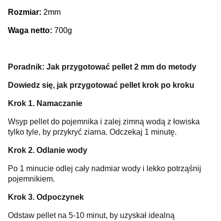
Rozmiar:
2mm
Waga netto:
700g
Poradnik: Jak przygotować pellet 2 mm do metody
Dowiedz się, jak przygotować pellet krok po kroku
Krok 1. Namaczanie
Wsyp pellet do pojemnika i zalej zimną wodą z łowiska
tylko tyle, by przykryć ziarna. Odczekaj 1 minutę.
Krok 2. Odlanie wody
Po 1 minucie odlej cały nadmiar wody i lekko potrząśnij
pojemnikiem.
Krok 3. Odpoczynek
Odstaw pellet na 5-10 minut, by uzyskał idealną