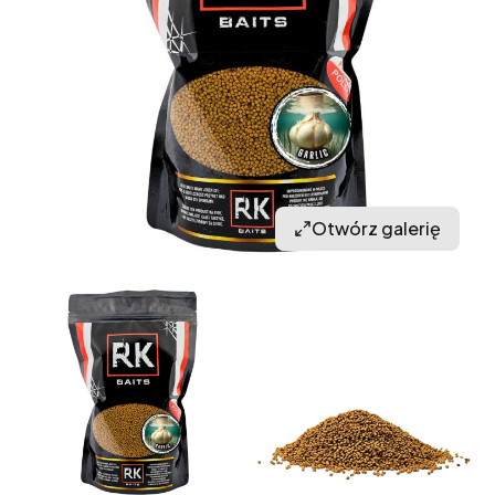
Otwórz galerię