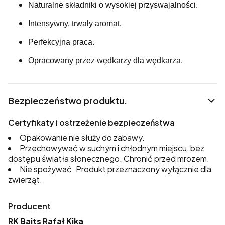
Naturalne składniki o wysokiej przyswajalności.
Intensywny, trwały aromat.
Perfekcyjna praca.
Opracowany przez wędkarzy dla wędkarza.
Bezpieczeństwo produktu.
Certyfikaty i ostrzeżenie bezpieczeństwa
Opakowanie nie służy do zabawy.
Przechowywać w suchym i chłodnym miejscu, bez
dostępu światła słonecznego. Chronić przed mrozem.
Nie spożywać. Produkt przeznaczony wyłącznie dla
zwierząt.
Producent
RK Baits Rafał Kika