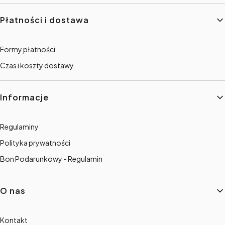
Płatności i dostawa
Formy płatności
Czas i koszty dostawy
Informacje
Regulaminy
Polityka prywatności
Bon Podarunkowy - Regulamin
O nas
Kontakt