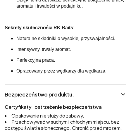
aromatu i trwałości w podajniku.
Sekrety skuteczności RK Baits:
Naturalne składniki o wysokiej przyswajalności.
Intensywny, trwały aromat.
Perfekcyjna praca.
Opracowany przez wędkarzy dla wędkarza.
Bezpieczeństwo produktu.
Certyfikaty i ostrzeżenie bezpieczeństwa
Opakowanie nie służy do zabawy.
Przechowywać w suchym i chłodnym miejscu, bez
dostępu światła słonecznego. Chronić przed mrozem.