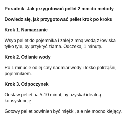
Poradnik: Jak przygotować pellet 2 mm do metody
Dowiedz się, jak przygotować pellet krok po kroku
Krok 1. Namaczanie
Wsyp pellet do pojemnika i zalej zimną wodą z łowiska
tylko tyle, by przykryć ziarna. Odczekaj 1 minutę.
Krok 2. Odlanie wody
Po 1 minucie odlej cały nadmiar wody i lekko potrząśnij
pojemnikiem.
Krok 3. Odpoczynek
Odstaw pellet na 5-10 minut, by uzyskał idealną
konsystencję.
Gotowy pellet powinien być miękki, ale nie mocno klejący.