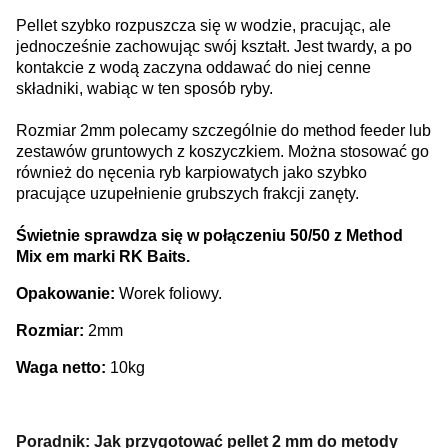
Pellet szybko rozpuszcza się w wodzie, pracując, ale
jednocześnie zachowując swój kształt. Jest twardy, a po
kontakcie z wodą zaczyna oddawać do niej cenne
składniki, wabiąc w ten sposób ryby.
Rozmiar 2mm polecamy szczególnie do method feeder lub
zestawów gruntowych z koszyczkiem. Można stosować go
również do nęcenia ryb karpiowatych jako szybko
pracujące uzupełnienie grubszych frakcji zanęty.
Świetnie sprawdza się w połączeniu 50/50 z Method
Mix em marki RK Baits.
Opakowanie:
Worek foliowy.
Rozmiar:
2mm
Waga netto:
10kg
Poradnik: Jak przygotować pellet 2 mm do metody