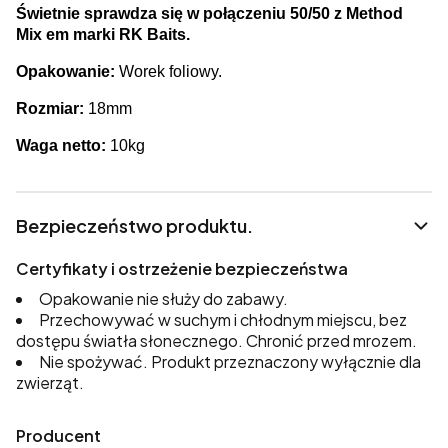
Świetnie sprawdza się w połączeniu 50/50 z Method
Mix em marki RK Baits.
Opakowanie:
Worek foliowy.
Rozmiar:
18mm
Waga netto:
10kg
Bezpieczeństwo produktu.
Certyfikaty i ostrzeżenie bezpieczeństwa
Opakowanie nie służy do zabawy.
Przechowywać w suchym i chłodnym miejscu, bez
dostępu światła słonecznego. Chronić przed mrozem.
Nie spożywać. Produkt przeznaczony wyłącznie dla
zwierząt.
Producent