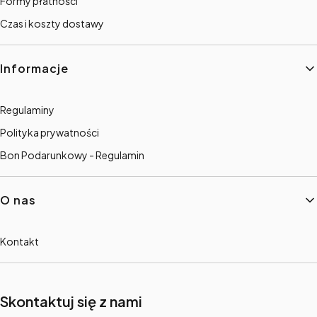
Formy płatności
Czas i koszty dostawy
Informacje
Regulaminy
Polityka prywatności
Bon Podarunkowy - Regulamin
O nas
Kontakt
Skontaktuj się z nami